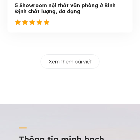
5 Showroom nội thất văn phòng ở Bình
Định chất lượng, đa dạng
Xem thêm bài viết
Thông tin minh bạch