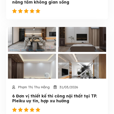
nâng tầm không gian sống
Phạm Thị Thu Hằng
31/03/2026
6 Đơn vị thiết kế thi công nội thất tại TP.
Pleiku uy tín, hợp xu hướng