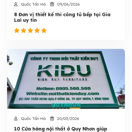
Quốc Tấn Hà
09/06/2026
8 Đơn vị thiết kế thi công tủ bếp tại Gia
Lai uy tín
Quốc Tấn Hà
20/03/2026
10 Cửa hàng nội thất ở Quy Nhơn giúp