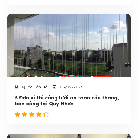
Quốc Tấn Hà
05/02/2026
3 Đơn vị thi công lưới an toàn cầu thang,
ban công tại Quy Nhơn