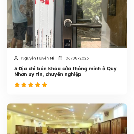
Nguyễn Huyền Ni
06/08/2026
3 Địa chỉ bán khóa cửa thông minh ở Quy
Nhơn uy tín, chuyên nghiệp