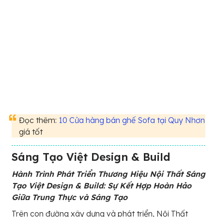
Đọc thêm:
10 Cửa hàng bán ghế Sofa tại Quy Nhơn
giá tốt
Sáng Tạo Việt Design & Build
Hành Trình Phát Triển Thương Hiệu Nội Thất Sáng
Tạo Việt Design & Build: Sự Kết Hợp Hoàn Hảo
Giữa Trung Thực và Sáng Tạo
Trên con đường xây dựng và phát triển, Nội Thất