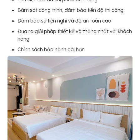
Bám sát công trình, đảm bảo tiến độ thi công
Đảm bảo sự tiện nghi và độ an toàn cao
Đưa ra giải pháp thiết kế và thống nhất với khách
hàng
Chính sách bảo hành dài hạn