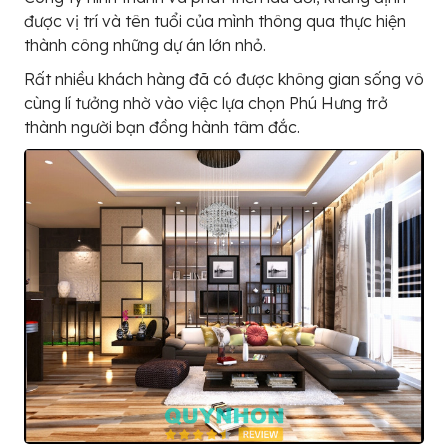
được vị trí và tên tuổi của mình thông qua thực hiện
thành công những dự án lớn nhỏ.
Rất nhiều khách hàng đã có được không gian sống vô
cùng lí tưởng nhờ vào việc lựa chọn Phú Hưng trở
thành người bạn đồng hành tâm đắc.