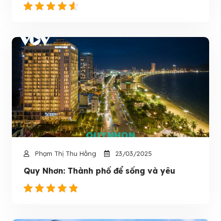
Phạm Thị Thu Hằng
23/03/2025
Quy Nhơn: Thành phố để sống và yêu