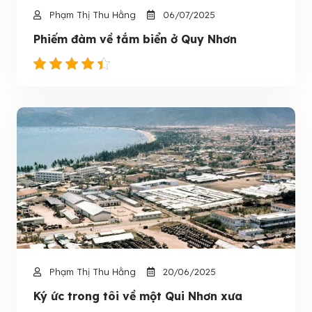
Phạm Thị Thu Hằng
06/07/2025
Phiếm đàm về tắm biển ở Quy Nhơn
Phạm Thị Thu Hằng
20/06/2025
Ký ức trong tôi về một Qui Nhơn xưa