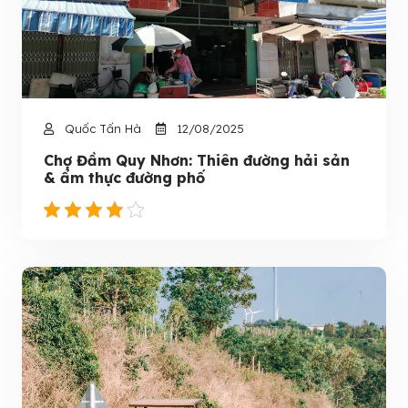
Quốc Tấn Hà
12/08/2025
Chợ Đầm Quy Nhơn: Thiên đường hải sản
& ẩm thực đường phố