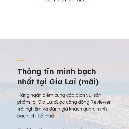
Thông tin minh bạch
nhất tại Gia Lai (mới)
Hàng ngàn điểm cung cấp dịch vụ, sản
phẩm tại Gia Lai được cộng đồng Reviewer
trải nghiệm và đánh giá khách quan, minh
bạch, chi tiết nhất.