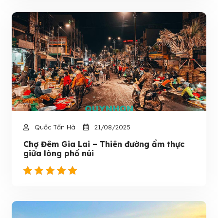
Quốc Tấn Hà
21/08/2025
Chợ Đêm Gia Lai – Thiên đường ẩm thực
giữa lòng phố núi