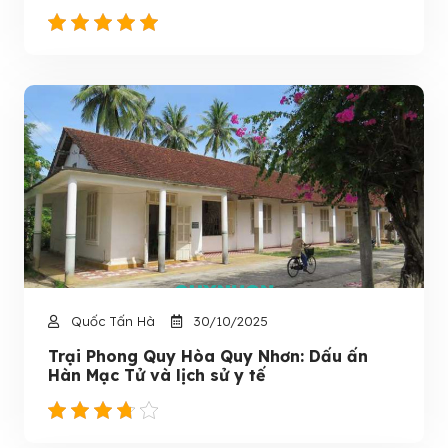
Quốc Tấn Hà
30/10/2025
Trại Phong Quy Hòa Quy Nhơn: Dấu ấn
Hàn Mạc Tử và lịch sử y tế