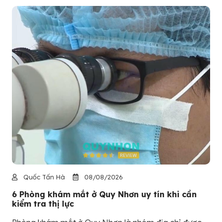
Quốc Tấn Hà
08/08/2026
6 Phòng khám mắt ở Quy Nhơn uy tín khi cần
kiểm tra thị lực