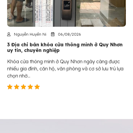
Nguyễn Huyền Ni
06/08/2026
3 Địa chỉ bán khóa cửa thông minh ở Quy Nhơn
uy tín, chuyên nghiệp
Khóa cửa thông minh ở Quy Nhơn ngày càng được
nhiều gia đình, căn hộ, văn phòng và cơ sở lưu trú lựa
chọn nhờ...