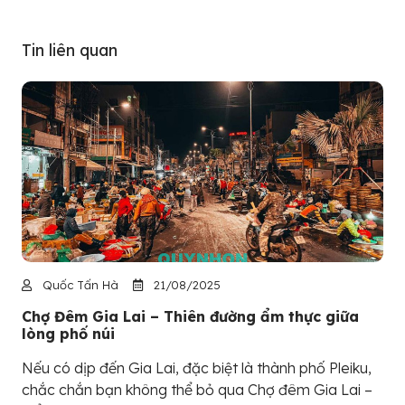
Tin liên quan
Quốc Tấn Hà
21/08/2025
Chợ Đêm Gia Lai – Thiên đường ẩm thực giữa
lòng phố núi
Nếu có dịp đến Gia Lai, đặc biệt là thành phố Pleiku,
chắc chắn bạn không thể bỏ qua Chợ đêm Gia Lai –