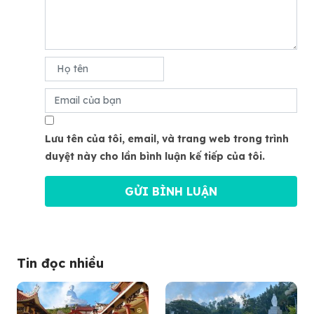
Lưu tên của tôi, email, và trang web trong trình
duyệt này cho lần bình luận kế tiếp của tôi.
Tin đọc nhiều