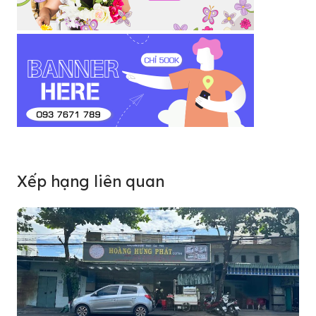
Xếp hạng liên quan