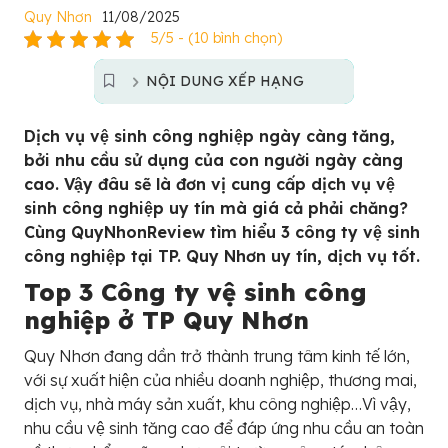
Quy Nhơn
11/08/2025
5/5 - (10 bình chọn)
NỘI DUNG XẾP HẠNG
Dịch vụ vệ sinh công nghiệp ngày càng tăng,
bởi nhu cầu sử dụng của con người ngày càng
cao. Vậy đâu sẽ là đơn vị cung cấp dịch vụ vệ
sinh công nghiệp uy tín mà giá cả phải chăng?
Cùng QuyNhonReview tìm hiểu 3 công ty vệ sinh
công nghiệp tại TP. Quy Nhơn uy tín, dịch vụ tốt.
Top 3 Công ty vệ sinh công
nghiệp ở TP Quy Nhơn
Quy Nhơn đang dần trở thành trung tâm kinh tế lớn,
với sự xuất hiện của nhiều doanh nghiệp, thương mai,
dịch vụ, nhà máy sản xuất, khu công nghiệp…Vì vậy,
nhu cầu vệ sinh tăng cao để đáp ứng nhu cầu an toàn