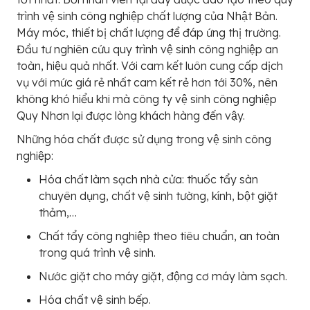
trình vệ sinh công nghiệp chất lượng của Nhật Bản.
Máy móc, thiết bị chất lượng để đáp ứng thị trường.
Đầu tư nghiên cứu quy trình vệ sinh công nghiệp an
toàn, hiệu quả nhất. Với cam kết luôn cung cấp dịch
vụ với mức giá rẻ nhất cam kết rẻ hơn tới 30%, nên
không khó hiểu khi mà công ty vệ sinh công nghiệp
Quy Nhơn lại được lòng khách hàng đến vậy.
Những hóa chất được sử dụng trong vệ sinh công
nghiệp:
Hóa chất làm sạch nhà cửa: thuốc tẩy sàn
chuyên dụng, chất vệ sinh tường, kính, bột giặt
thảm,…
Chất tẩy công nghiệp theo tiêu chuẩn, an toàn
trong quá trình vệ sinh.
Nước giặt cho máy giặt, động cơ máy làm sạch.
Hóa chất vệ sinh bếp.