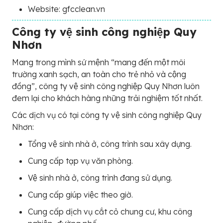
Website: gfcclean.vn
Công ty vệ sinh công nghiệp Quy
Nhơn
Mang trong mình sứ mệnh “mang đến một môi
trường xanh sạch, an toàn cho trẻ nhỏ và cộng
đồng”, công ty vệ sinh công nghiệp Quy Nhơn luôn
đem lại cho khách hàng những trải nghiệm tốt nhất.
Các dịch vụ có tại công ty vệ sinh công nghiệp Quy
Nhơn:
Tổng vệ sinh nhà ở, công trình sau xây dựng.
Cung cấp tạp vụ văn phòng.
Vệ sinh nhà ở, công trình đang sử dụng.
Cung cấp giúp việc theo giờ.
Cung cấp dịch vụ cắt cỏ chung cư, khu công