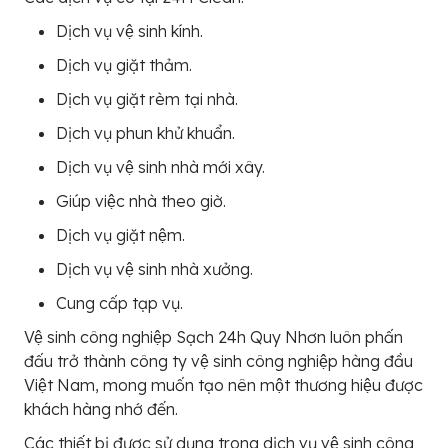
Dịch vụ vệ sinh kính.
Dịch vụ giặt thảm.
Dịch vụ giặt rèm tại nhà.
Dịch vụ phun khử khuẩn.
Dịch vụ vệ sinh nhà mới xây.
Giúp việc nhà theo giờ.
Dịch vụ giặt nệm.
Dịch vụ vệ sinh nhà xưởng.
Cung cấp tạp vụ.
Vệ sinh công nghiệp Sạch 24h Quy Nhơn luôn phấn
đấu trở thành công ty vệ sinh công nghiệp hàng đầu
Việt Nam, mong muốn tạo nên một thương hiệu được
khách hàng nhớ đến.
Các thiết bị được sử dụng trong dịch vụ vệ sinh công