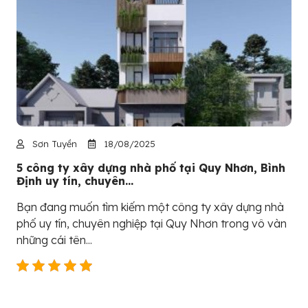
Sơn Tuyền
18/08/2025
5 công ty xây dựng nhà phố tại Quy Nhơn, Bình
Định uy tín, chuyên...
Bạn đang muốn tìm kiếm một công ty xây dựng nhà
phố uy tín, chuyên nghiệp tại Quy Nhơn trong vô vàn
những cái tên...