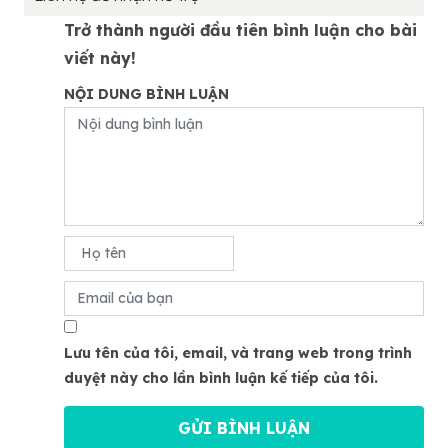
Trở thành người đầu tiên bình luận cho bài
viết này!
NỘI DUNG BÌNH LUẬN
Lưu tên của tôi, email, và trang web trong trình
duyệt này cho lần bình luận kế tiếp của tôi.