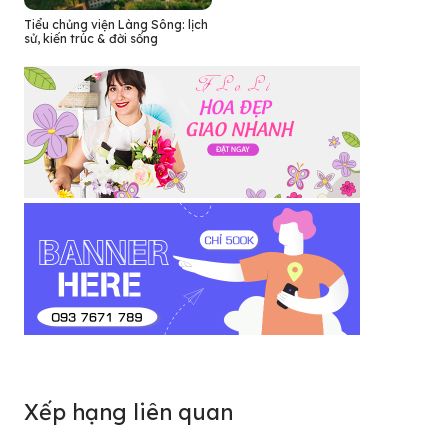
Tiểu chủng viện Làng Sông: lịch
sử, kiến trúc & đời sống
Xếp hạng liên quan