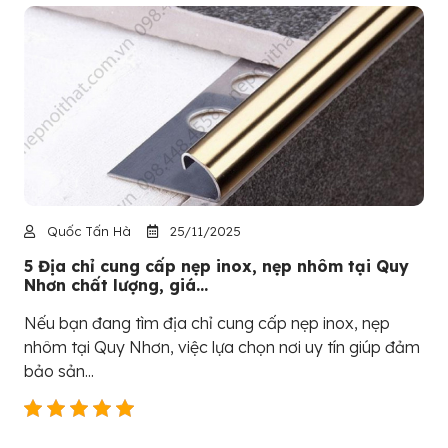
Quốc Tấn Hà
25/11/2025
5 Địa chỉ cung cấp nẹp inox, nẹp nhôm tại Quy
Nhơn chất lượng, giá...
Nếu bạn đang tìm địa chỉ cung cấp nẹp inox, nẹp
nhôm tại Quy Nhơn, việc lựa chọn nơi uy tín giúp đảm
bảo sản...