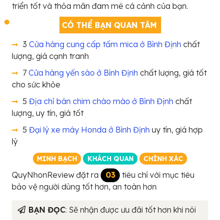
triển tốt và thỏa mãn đam mê cá cảnh của bạn.
CÓ THỂ BẠN QUAN TÂM
3
Cửa hàng cung cấp tấm mica ở Bình Định
chất
lượng, giá cạnh tranh
7
Cửa hàng yến sào ở Bình Định
chất lượng, giá tốt
cho sức khỏe
5
Địa chỉ bán chim chào mào ở Bình Định
chất
lượng, uy tín, giá tốt
5
Đại lý xe máy Honda ở Bình Định
uy tín, giá hợp
lý
MINH BẠCH
KHÁCH QUAN
CHÍNH XÁC
QuyNhonReview đặt ra
03
tiêu chí với mục tiêu
bảo vệ người dùng tốt hơn, an toàn hơn
BẠN ĐỌC
: Sẽ nhận được ưu đãi tốt hơn khi nói