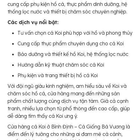
cung cấp phụ kiện hồ cá, thực phẩm dinh dưỡng, hệ
thống lọc nước và thiết bị chăm sóc chuyên nghiệp.
Các dịch vụ nổi bật:
Tư vấn chọn cá Koi phù hợp với hồ và phong thủy
Cung cấp thực phẩm chuyên dụng cho cá Koi
Bảo dưỡng và thiết kế hồ Koi, hệ thống lọc nước
Hướng dẫn kỹ thuật chăm sóc cá Koi
Phụ kiện và trang thiết bị hồ cá Koi
Với đội ngũ giàu kinh nghiệm, am hiểu sâu về Koi và
chăm sóc hồ cá, cửa hàng mang đến những sản
phẩm chất lượng cùng dịch vụ tận tâm. Giá cả cạnh
tranh, nhiều lựa chọn từ phổ thông đến cao cấp, giúp
dễ dàng tìm thấy cá Koi ưng ý.
Cửa hàng cá Koi ở Bình Định – Cá Giống Bá Vương là
điểm đến lý tưởng cho những ai đam mê cá cảnh,