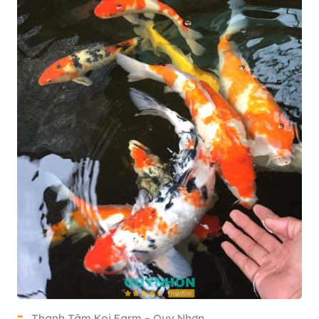
Thanh Tâm Koi Farm – Quy Nhơn