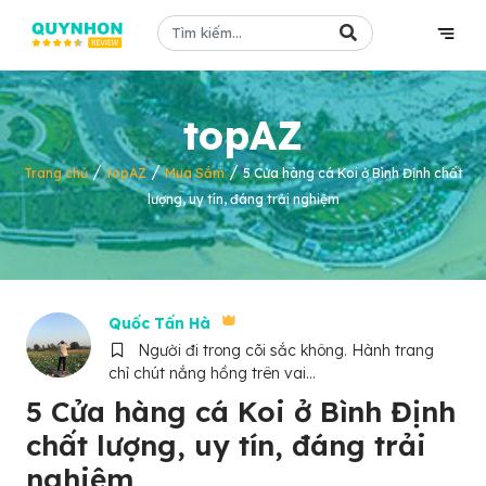
topAZ
/
/
/
Trang chủ
topAZ
Mua Sắm
5 Cửa hàng cá Koi ở Bình Định chất
lượng, uy tín, đáng trải nghiệm
Quốc Tấn Hà
Người đi trong cõi sắc không. Hành trang
chỉ chút nắng hồng trên vai...
5 Cửa hàng cá Koi ở Bình Định
chất lượng, uy tín, đáng trải
nghiệm