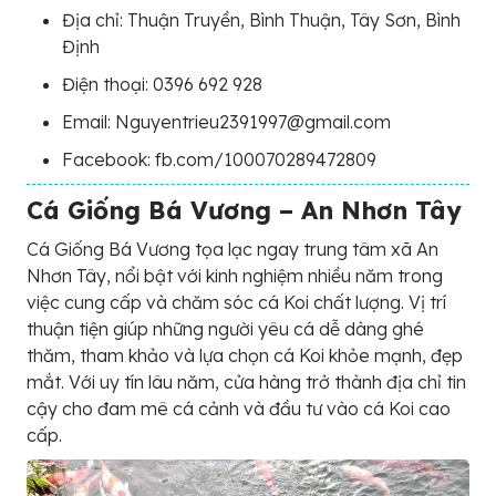
Địa chỉ: Thuận Truyền, Bình Thuận, Tây Sơn, Bình
Định
Điện thoại: 0396 692 928
Email: Nguyentrieu2391997@gmail.com
Facebook: fb.com/100070289472809
Cá Giống Bá Vương – An Nhơn Tây
Cá Giống Bá Vương tọa lạc ngay trung tâm xã An
Nhơn Tây, nổi bật với kinh nghiệm nhiều năm trong
việc cung cấp và chăm sóc cá Koi chất lượng. Vị trí
thuận tiện giúp những người yêu cá dễ dàng ghé
thăm, tham khảo và lựa chọn cá Koi khỏe mạnh, đẹp
mắt. Với uy tín lâu năm, cửa hàng trở thành địa chỉ tin
cậy cho đam mê cá cảnh và đầu tư vào cá Koi cao
cấp.