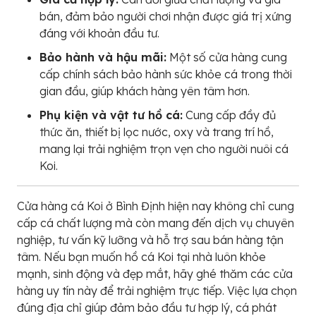
bán, đảm bảo người chơi nhận được giá trị xứng
đáng với khoản đầu tư.
Bảo hành và hậu mãi:
Một số cửa hàng cung
cấp chính sách bảo hành sức khỏe cá trong thời
gian đầu, giúp khách hàng yên tâm hơn.
Phụ kiện và vật tư hồ cá:
Cung cấp đầy đủ
thức ăn, thiết bị lọc nước, oxy và trang trí hồ,
mang lại trải nghiệm trọn vẹn cho người nuôi cá
Koi.
Cửa hàng cá Koi ở Bình Định hiện nay không chỉ cung
cấp cá chất lượng mà còn mang đến dịch vụ chuyên
nghiệp, tư vấn kỹ lưỡng và hỗ trợ sau bán hàng tận
tâm. Nếu bạn muốn hồ cá Koi tại nhà luôn khỏe
mạnh, sinh động và đẹp mắt, hãy ghé thăm các cửa
hàng uy tín này để trải nghiệm trực tiếp. Việc lựa chọn
đúng địa chỉ giúp đảm bảo đầu tư hợp lý, cá phát