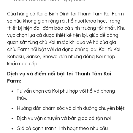
Cửa hàng cá Koi ở Bình Định tại Thanh Tâm Koi Farm
sở hữu không gian rộng rãi, hồ nuôi khoa học, trang
thiết bị hiện đại, đảm bảo cá sinh trưởng tốt nhất. Khu
vực chọn lựa cá được thiết kế tiện lợi, giúp dễ dàng
quan sát từng chú Koi trước khi đưa về hồ của gia
chủ. Farm nổi bật với đa dạng chủng loại Koi, từ Koi
Kohaku, Sanke, Showa đến những dòng Koi nhập
khẩu cao cấp.
Dịch vụ và điểm nổi bật tại Thanh Tâm Koi
Farm:
Tư vấn chọn cá Koi phù hợp với hồ và phong
thủy.
Hướng dẫn chăm sóc và dinh dưỡng chuyên biệt.
Dịch vụ vận chuyển và bàn giao cá tận nơi.
Giá cả cạnh tranh, linh hoạt theo nhu cầu.