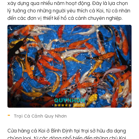
xây dựng qua nhiều năm hoạt động. Đây là lựa chọn
lý tưởng cho những người yêu thích cá Koi, từ cá nhân
đến các đơn vị thiết kế hồ cá cảnh chuyên nghiệp.
Trại Cá Cảnh Quy Nhơn
Cửa hàng cá Koi ở Bình Định tại trại sở hữu đa dạng
chủng loại, từ các dòng phổ biến đến những chú Koi