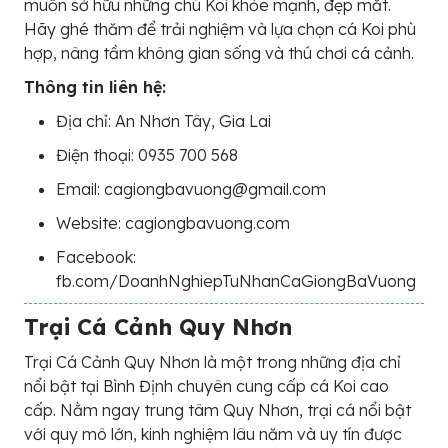
muốn sở hữu những chú Koi khỏe mạnh, đẹp mắt.
Hãy ghé thăm để trải nghiệm và lựa chọn cá Koi phù
hợp, nâng tầm không gian sống và thú chơi cá cảnh.
Thông tin liên hệ:
Địa chỉ: An Nhơn Tây, Gia Lai
Điện thoại: 0935 700 568
Email: cagiongbavuong@gmail.com
Website: cagiongbavuong.com
Facebook:
fb.com/DoanhNghiepTuNhanCaGiongBaVuong
Trại Cá Cảnh Quy Nhơn
Trại Cá Cảnh Quy Nhơn là một trong những địa chỉ
nổi bật tại Bình Định chuyên cung cấp cá Koi cao
cấp. Nằm ngay trung tâm Quy Nhơn, trại cá nổi bật
với quy mô lớn, kinh nghiệm lâu năm và uy tín được