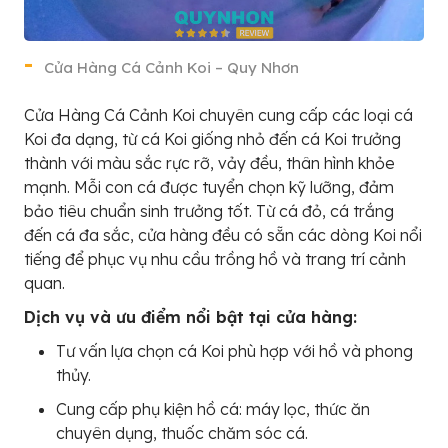
Cửa Hàng Cá Cảnh Koi – Quy Nhơn
Cửa Hàng Cá Cảnh Koi chuyên cung cấp các loại cá
Koi đa dạng, từ cá Koi giống nhỏ đến cá Koi trưởng
thành với màu sắc rực rỡ, vảy đều, thân hình khỏe
mạnh. Mỗi con cá được tuyển chọn kỹ lưỡng, đảm
bảo tiêu chuẩn sinh trưởng tốt. Từ cá đỏ, cá trắng
đến cá đa sắc, cửa hàng đều có sẵn các dòng Koi nổi
tiếng để phục vụ nhu cầu trồng hồ và trang trí cảnh
quan.
Dịch vụ và ưu điểm nổi bật tại cửa hàng:
Tư vấn lựa chọn cá Koi phù hợp với hồ và phong
thủy.
Cung cấp phụ kiện hồ cá: máy lọc, thức ăn
chuyên dụng, thuốc chăm sóc cá.