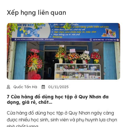
Xếp hạng liên quan
Quốc Tấn Hà
01/11/2025
7 Cửa hàng đồ dùng học tập ở Quy Nhơn đa
dạng, giá rẻ, chất...
Cửa hàng đồ dùng học tập ở Quy Nhơn ngày càng
được nhiều học sinh, sinh viên và phụ huynh lựa chọn
nhờ chất lượng...