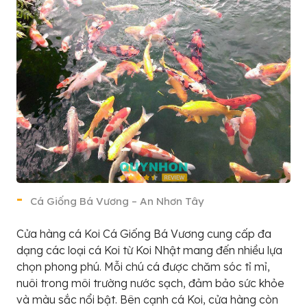
Cá Giống Bá Vương – An Nhơn Tây
Cửa hàng cá Koi Cá Giống Bá Vương cung cấp đa
dạng các loại cá Koi từ Koi Nhật mang đến nhiều lựa
chọn phong phú. Mỗi chú cá được chăm sóc tỉ mỉ,
nuôi trong môi trường nước sạch, đảm bảo sức khỏe
và màu sắc nổi bật. Bên cạnh cá Koi, cửa hàng còn