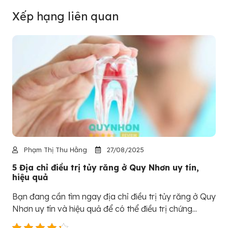
Xếp hạng liên quan
Phạm Thị Thu Hằng
27/08/2025
5 Địa chỉ điều trị tủy răng ở Quy Nhơn uy tín,
hiệu quả
Bạn đang cần tìm ngay địa chỉ điều trị tủy răng ở Quy
Nhơn uy tín và hiệu quả để có thể điều trị chứng...