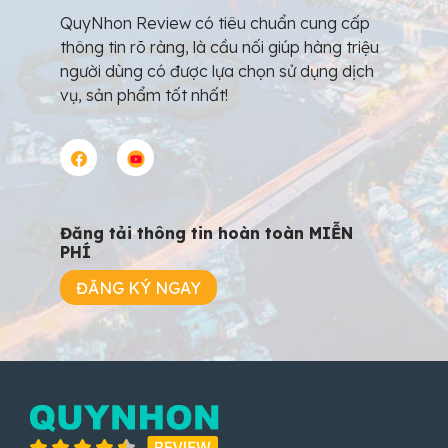
QuyNhon Review có tiêu chuẩn cung cấp
thông tin rõ ràng, là cầu nối giúp hàng triệu
người dùng có được lựa chọn sử dụng dịch
vụ, sản phẩm tốt nhất!
Đăng tải thông tin hoàn toàn MIỄN
PHÍ
ĐĂNG KÝ NGAY