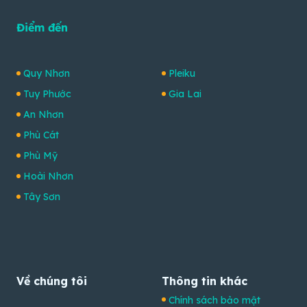
Điểm đến
Quy Nhơn
Pleiku
Tuy Phước
Gia Lai
An Nhơn
Phù Cát
Phù Mỹ
Hoài Nhơn
Tây Sơn
Về chúng tôi
Thông tin khác
Chính sách bảo mật