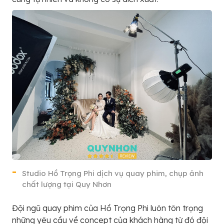
Studio Hồ Trọng Phi dịch vụ quay phim, chụp ảnh
chất lượng tại Quy Nhơn
Đội ngũ quay phim của Hồ Trọng Phi luôn tôn trọng
những yêu cầu về concept của khách hàng từ đó đội