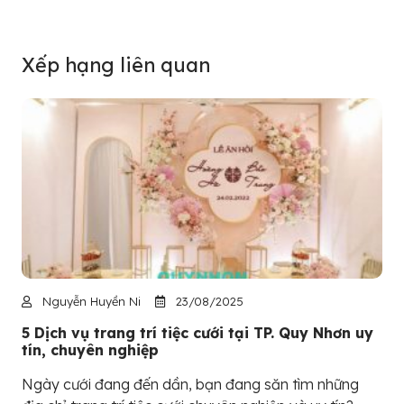
Xếp hạng liên quan
Nguyễn Huyền Ni
23/08/2025
5 Dịch vụ trang trí tiệc cưới tại TP. Quy Nhơn uy
tín, chuyên nghiệp
Ngày cưới đang đến dần, bạn đang săn tìm những