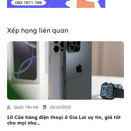
Xếp hạng liên quan
Quốc Tấn Hà
25/10/2025
10 Cửa hàng điện thoại ở Gia Lai uy tín, giá tốt
cho mọi nhu...