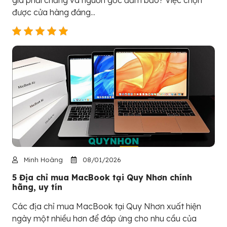
được cửa hàng đáng...
Minh Hoàng
08/01/2026
5 Địa chỉ mua MacBook tại Quy Nhơn chính
hãng, uy tín
Các địa chỉ mua MacBook tại Quy Nhơn xuất hiện
ngày một nhiều hơn để đáp ứng cho nhu cầu của