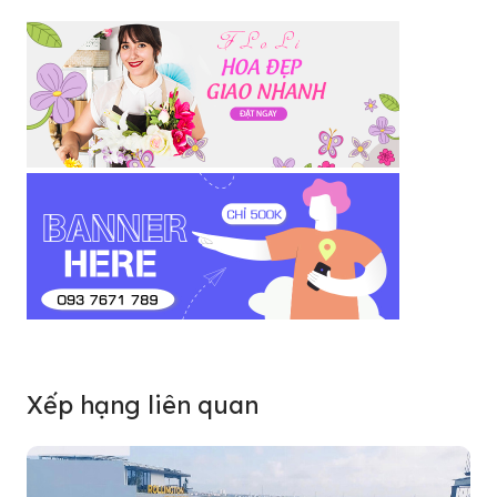
Xếp hạng liên quan