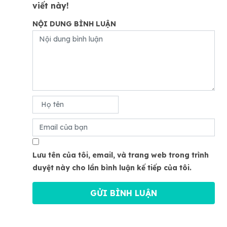
viết này!
NỘI DUNG BÌNH LUẬN
Lưu tên của tôi, email, và trang web trong trình
duyệt này cho lần bình luận kế tiếp của tôi.