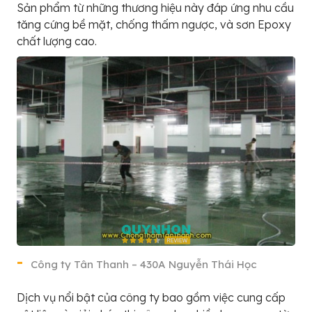
Sản phẩm từ những thương hiệu này đáp ứng nhu cầu
tăng cứng bề mặt, chống thấm ngược, và sơn Epoxy
chất lượng cao.
Công ty Tân Thanh – 430A Nguyễn Thái Học
Dịch vụ nổi bật của công ty bao gồm việc cung cấp