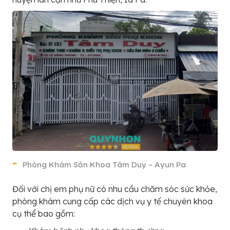
Phòng Khám Sản Khoa Tâm Duy – Ayun Pa
Đối với chị em phụ nữ có nhu cầu chăm sóc sức khỏe,
phòng khám cung cấp các dịch vụ y tế chuyên khoa
cụ thể bao gồm: