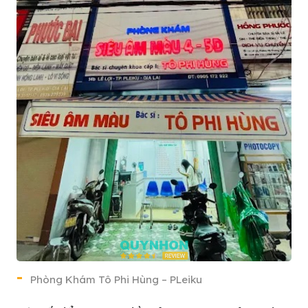
Phòng Khám Tô Phi Hùng – PLeiku