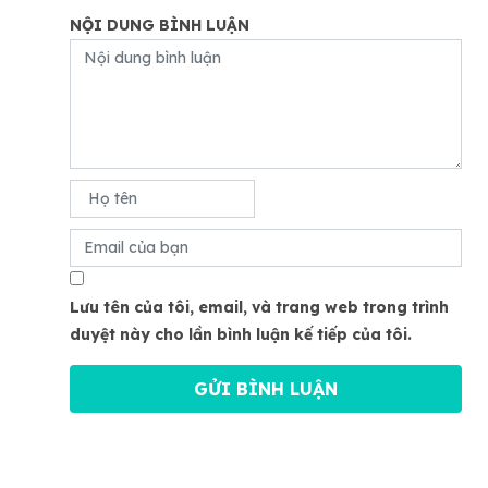
NỘI DUNG BÌNH LUẬN
Lưu tên của tôi, email, và trang web trong trình
duyệt này cho lần bình luận kế tiếp của tôi.