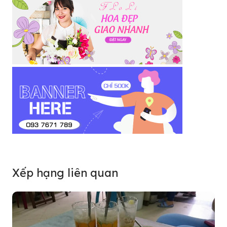
Xếp hạng liên quan