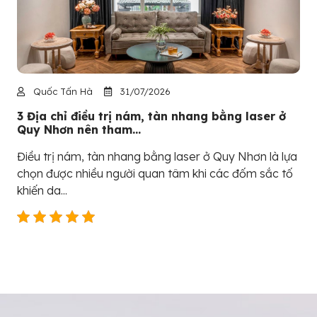
Quốc Tấn Hà
31/07/2026
3 Địa chỉ điều trị nám, tàn nhang bằng laser ở
Quy Nhơn nên tham...
Điều trị nám, tàn nhang bằng laser ở Quy Nhơn là lựa
chọn được nhiều người quan tâm khi các đốm sắc tố
khiến da...