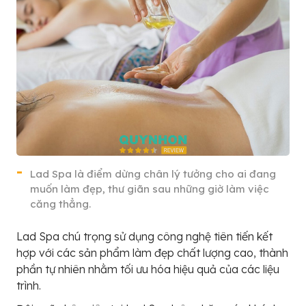
Lad Spa là điểm dừng chân lý tưởng cho ai đang
muốn làm đẹp, thư giãn sau những giờ làm việc
căng thẳng.
Lad Spa chú trọng sử dụng công nghệ tiên tiến kết
hợp với các sản phẩm làm đẹp chất lượng cao, thành
phần tự nhiên nhằm tối ưu hóa hiệu quả của các liệu
trình.