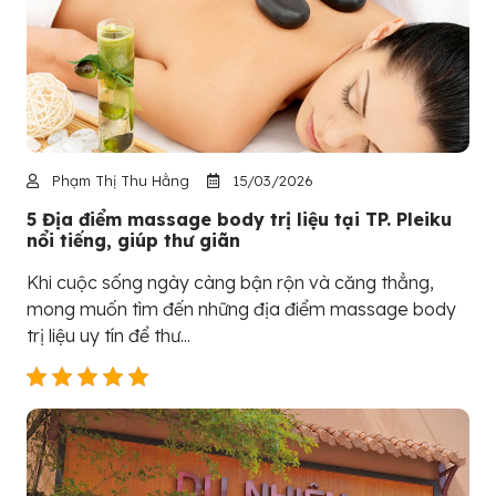
Phạm Thị Thu Hằng
15/03/2026
5 Địa điểm massage body trị liệu tại TP. Pleiku
nổi tiếng, giúp thư giãn
Khi cuộc sống ngày càng bận rộn và căng thẳng,
mong muốn tìm đến những địa điểm massage body
trị liệu uy tín để thư...