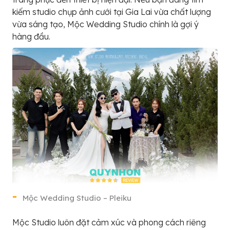
kiếm studio chụp ảnh cưới tại Gia Lai vừa chất lượng
vừa sáng tạo, Mộc Wedding Studio chính là gợi ý
hàng đầu.
Mộc Wedding Studio – Pleiku
Mộc Studio luôn đặt cảm xúc và phong cách riêng