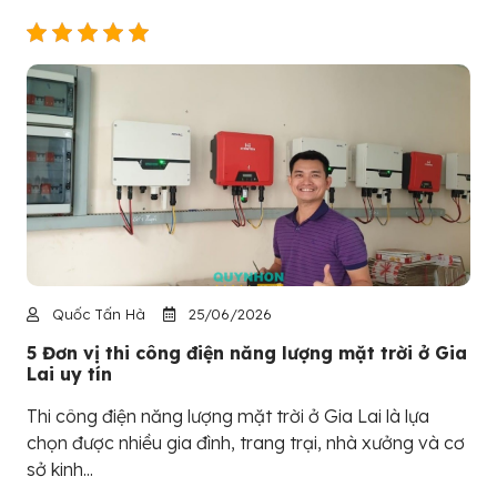
Quốc Tấn Hà
25/06/2026
5 Đơn vị thi công điện năng lượng mặt trời ở Gia
Lai uy tín
Thi công điện năng lượng mặt trời ở Gia Lai là lựa
chọn được nhiều gia đình, trang trại, nhà xưởng và cơ
sở kinh...