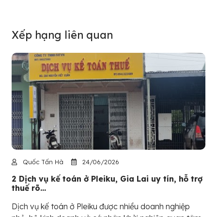
Xếp hạng liên quan
Quốc Tấn Hà
24/06/2026
2 Dịch vụ kế toán ở Pleiku, Gia Lai uy tín, hỗ trợ
thuế rõ...
Dịch vụ kế toán ở Pleiku được nhiều doanh nghiệp