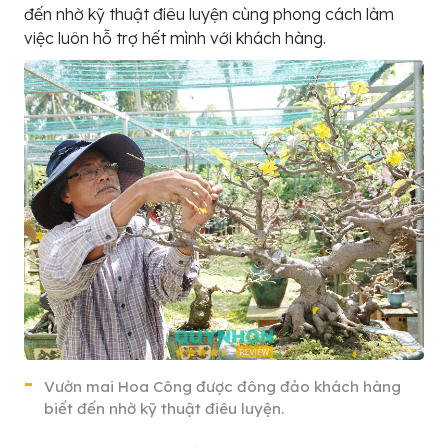
đến nhờ kỹ thuật điêu luyện cùng phong cách làm
việc luôn hỗ trợ hết mình với khách hàng.
Vườn mai Hoa Công được đông đảo khách hàng
biết đến nhờ kỹ thuật điêu luyện.