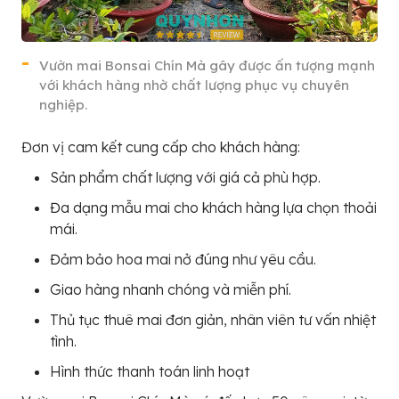
Vườn mai Bonsai Chín Mà gây được ấn tượng mạnh
với khách hàng nhờ chất lượng phục vụ chuyên
nghiệp.
Đơn vị cam kết cung cấp cho khách hàng:
Sản phẩm chất lượng với giá cả phù hợp.
Đa dạng mẫu mai cho khách hàng lựa chọn thoải
mái.
Đảm bảo hoa mai nở đúng như yêu cầu.
Giao hàng nhanh chóng và miễn phí.
Thủ tục thuê mai đơn giản, nhân viên tư vấn nhiệt
tình.
Hình thức thanh toán linh hoạt