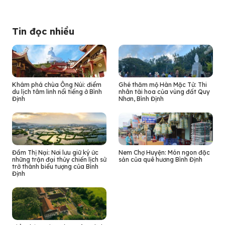
Tin đọc nhiều
Khám phá chùa Ông Núi: điểm
Ghé thăm mộ Hàn Mặc Tử: Thi
du lịch tâm linh nổi tiếng ở Bình
nhân tài hoa của vùng đất Quy
Định
Nhơn, Bình Định
Đầm Thị Nại: Nơi lưu giữ ký ức
Nem Chợ Huyện: Món ngon đặc
những trận đại thủy chiến lịch sử
sản của quê hương Bình Định
trở thành biểu tượng của Bình
Định