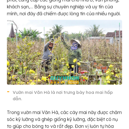
khách sạn,… Bằng sự chuyên nghiệp và uy tín của
mình, nơi đây đã chiếm được lòng tin của nhiều người.
Vườn mai Văn Hà là nơi trưng bày hoa mai hấp
dẫn.
Trong vườn mai Văn Hà, các cây mai này được chăm
sóc kỹ lưỡng và ghép giống kỹ lưỡng, đặc biệt có nụ
to giúp cho bông to và rất đẹp. Đơn vị luôn tự hòa