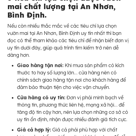
mai chất lượng tại An Nhơn,
Bình Định.
Nếu còn nhiều thắc mắc về các tiêu chí lựa chọn
vườn mai tại An Nhơn, Bình Định uy tín nhất thì bạn
đọc có thể tham khảo các tiêu chí để nhận biết đơn vị
uy tín dưới đây, giúp quá trình tìm kiếm trở nên dễ
dàng hơn.
Giao hàng tận nơi:
Khi mua sản phẩm có kích
thước to hay số lượng lớn… cửa hàng nên có
chính sách giao hàng tận nơi cho khách hàng để
đảm bảo thuận tiện cho việc vận chuyển.
Cửa hàng có uy tín:
Đơn vị phải minh bạch về
thông tin, phương thức liên hệ, mạng xã hội… để
tăng độ tin cậy hơn, nên lựa chọn những cơ sở có
uy tín ổn định, nhận được nhiều đánh giá tích cực.
Giá cả hợp lý:
Giá cả phải phù hợp với chất