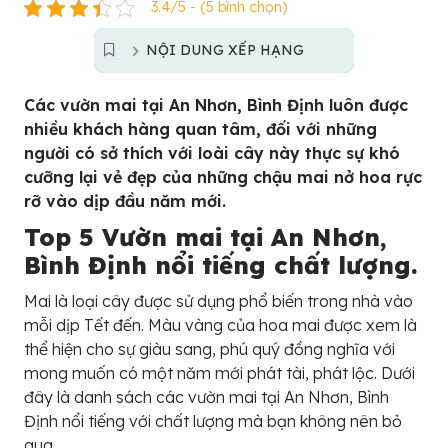
3.4/5 - (5 bình chọn)
NỘI DUNG XẾP HẠNG
Các vườn mai tại An Nhơn, Bình Định luôn được
nhiều khách hàng quan tâm, đối với những
người có sở thích với loài cây này thực sự khó
cưỡng lại vẻ đẹp của những chậu mai nở hoa rực
rỡ vào dịp đầu năm mới.
Top 5 Vườn mai tại An Nhơn,
Bình Định nổi tiếng chất lượng.
Mai là loại cây được sử dụng phổ biến trong nhà vào
mỗi dịp Tết đến. Màu vàng của hoa mai được xem là
thể hiện cho sự giàu sang, phú quý đồng nghĩa với
mong muốn có một năm mới phát tài, phát lộc. Dưới
đây là danh sách các vườn mai tại An Nhơn, Bình
Định nổi tiếng với chất lượng mà bạn không nên bỏ
qua.