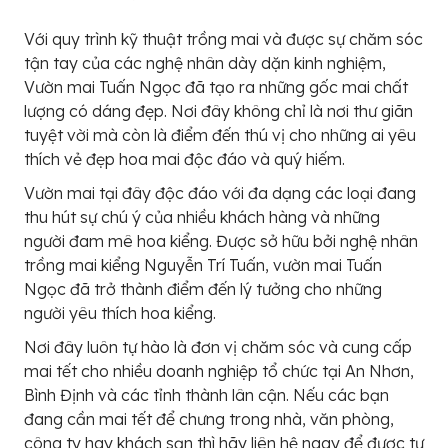
Với quy trình kỹ thuật trồng mai và được sự chăm sóc
tận tay của các nghệ nhân dày dặn kinh nghiệm,
Vườn mai Tuấn Ngọc đã tạo ra những gốc mai chất
lượng có dáng đẹp. Nơi đây không chỉ là nơi thư giãn
tuyệt vời mà còn là điểm đến thú vị cho những ai yêu
thích vẻ đẹp hoa mai độc đáo và quý hiếm.
Vườn mai tại đây độc đáo với đa dạng các loại đang
thu hút sự chú ý của nhiều khách hàng và những
người đam mê hoa kiểng. Được sở hữu bởi nghệ nhân
trồng mai kiểng Nguyễn Trí Tuấn, vườn mai Tuấn
Ngọc đã trở thành điểm đến lý tưởng cho những
người yêu thích hoa kiểng.
Nơi đây luôn tự hào là đơn vị chăm sóc và cung cấp
mai tết cho nhiều doanh nghiệp tổ chức tại An Nhơn,
Bình Định và các tỉnh thành lân cận. Nếu các bạn
đang cần mai tết để chưng trong nhà, văn phòng,
công ty hay khách sạn thì hãy liên hệ ngay để được tư