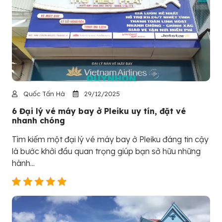
Quốc Tấn Hà
29/12/2025
6 Đại lý vé máy bay ở Pleiku uy tín, đặt vé
nhanh chóng
Tìm kiếm một đại lý vé máy bay ở Pleiku đáng tin cậy
là bước khởi đầu quan trọng giúp bạn sở hữu những
hành...