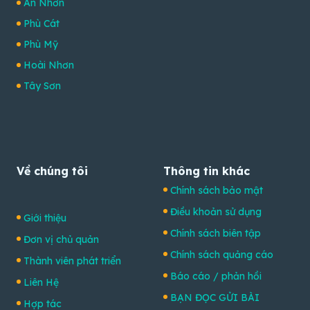
An Nhơn
Phù Cát
Phù Mỹ
Hoài Nhơn
Tây Sơn
Về chúng tôi
Thông tin khác
Chính sách bảo mật
Điều khoản sử dụng
Giới thiệu
Chính sách biên tập
Đơn vị chủ quản
Chính sách quảng cáo
Thành viên phát triển
Báo cáo / phản hồi
Liên Hệ
BẠN ĐỌC GỬI BÀI
Hợp tác