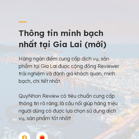
Thông tin minh bạch
nhất tại Gia Lai (mới)
Hàng ngàn điểm cung cấp dịch vụ, sản
phẩm tại Gia Lai được cộng đồng Reviewer
trải nghiệm và đánh giá khách quan, minh
bạch, chi tiết nhất.
QuyNhon Review có tiêu chuẩn cung cấp
thông tin rõ ràng, là cầu nối giúp hàng triệu
người dùng có được lựa chọn sử dụng dịch
vụ, sản phẩm tốt nhất!