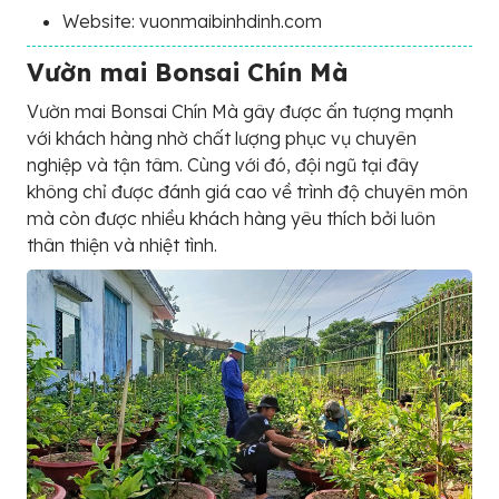
Website: vuonmaibinhdinh.com
Vườn mai Bonsai Chín Mà
Vườn mai Bonsai Chín Mà gây được ấn tượng mạnh
với khách hàng nhờ chất lượng phục vụ chuyên
nghiệp và tận tâm. Cùng với đó, đội ngũ tại đây
không chỉ được đánh giá cao về trình độ chuyên môn
mà còn được nhiều khách hàng yêu thích bởi luôn
thân thiện và nhiệt tình.