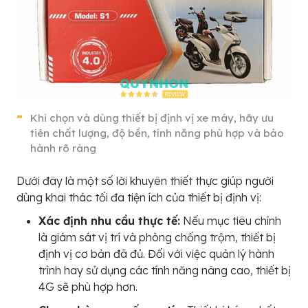
Khi chọn và dùng thiết bị định vị xe máy, hãy ưu
tiên chất lượng, độ bền, tính năng phù hợp và bảo
hành rõ ràng
Dưới đây là một số lời khuyên thiết thực giúp người
dùng khai thác tối đa tiện ích của thiết bị định vị:
Xác định nhu cầu thực tế:
Nếu mục tiêu chính
là giám sát vị trí và phòng chống trộm, thiết bị
định vị cơ bản đã đủ. Đối với việc quản lý hành
trình hay sử dụng các tính năng nâng cao, thiết bị
4G sẽ phù hợp hơn.