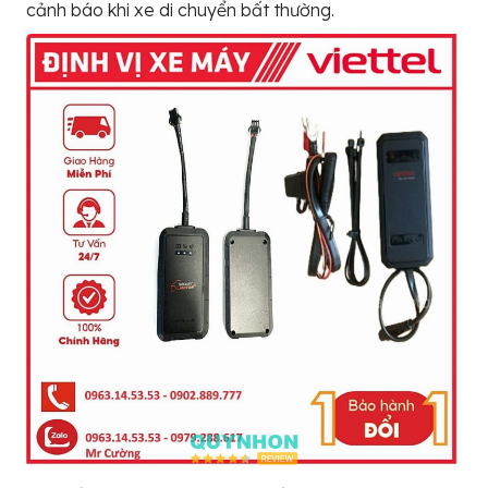
cảnh báo khi xe di chuyển bất thường.