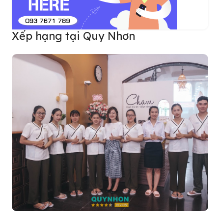
Xếp hạng tại Quy Nhơn