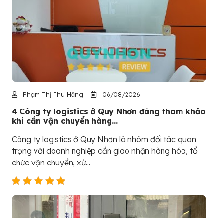
Phạm Thị Thu Hằng
06/08/2026
4 Công ty logistics ở Quy Nhơn đáng tham khảo
khi cần vận chuyển hàng...
Công ty logistics ở Quy Nhơn là nhóm đối tác quan
trọng với doanh nghiệp cần giao nhận hàng hóa, tổ
chức vận chuyển, xử...