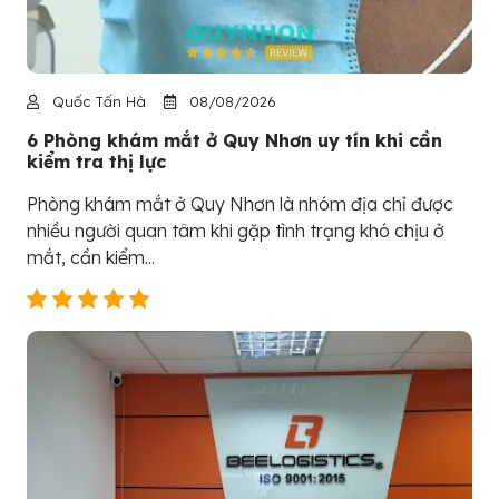
Quốc Tấn Hà
08/08/2026
6 Phòng khám mắt ở Quy Nhơn uy tín khi cần
kiểm tra thị lực
Phòng khám mắt ở Quy Nhơn là nhóm địa chỉ được
nhiều người quan tâm khi gặp tình trạng khó chịu ở
mắt, cần kiểm...