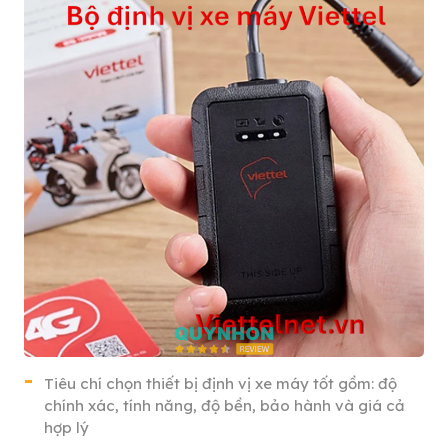
Tiêu chí chọn thiết bị định vị xe máy tốt gồm: độ
chính xác, tính năng, độ bền, bảo hành và giá cả
hợp lý