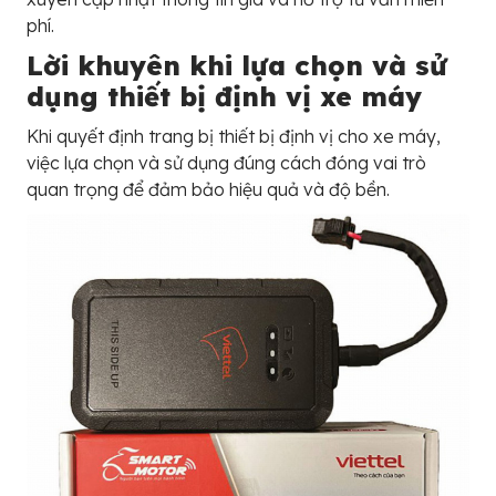
phí.
Lời khuyên khi lựa chọn và sử
dụng thiết bị định vị xe máy
Khi quyết định trang bị thiết bị định vị cho xe máy,
việc lựa chọn và sử dụng đúng cách đóng vai trò
quan trọng để đảm bảo hiệu quả và độ bền.