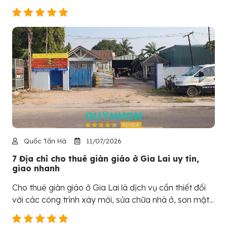
Quốc Tấn Hà
11/07/2026
7 Địa chỉ cho thuê giàn giáo ở Gia Lai uy tín,
giao nhanh
Cho thuê giàn giáo ở Gia Lai là dịch vụ cần thiết đối
với các công trình xây mới, sửa chữa nhà ở, sơn mặt...