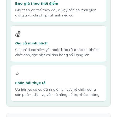
Báo giá theo thời điểm
Giá thép có thể thay đổi, vì vậy cần hỏi thời gian
giữ giá và chi phí phát sinh nếu có.
💰
Giá cả minh bạch
Chi phí được niêm yết hoặc báo rõ trước khi khách
chốt đơn, đặc biệt với đơn hàng số lượng lớn.
⭐
Phản hồi thực tế
Ưu tiên cơ sở có đánh giá tích cực về chất lượng
sản phẩm, dịch vụ và khả năng hỗ trợ khách hàng.