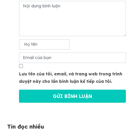
Lưu tên của tôi, email, và trang web trong trình
duyệt này cho lần bình luận kế tiếp của tôi.
Tin đọc nhiều