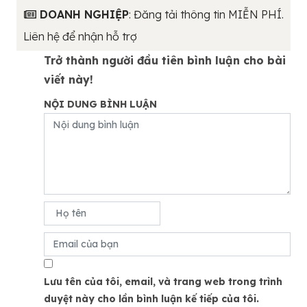
DOANH NGHIỆP
: Đăng tải thông tin MIỄN PHÍ.
Liên hệ để nhận hỗ trợ
Trở thành người đầu tiên bình luận cho bài
viết này!
NỘI DUNG BÌNH LUẬN
Lưu tên của tôi, email, và trang web trong trình
duyệt này cho lần bình luận kế tiếp của tôi.