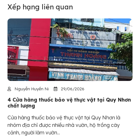
Xếp hạng liên quan
Nguyễn Huyền Ni
29/06/2026
4 Cửa hàng thuốc bảo vệ thực vật tại Quy Nhơn
chất lượng
Cửa hàng thuốc bảo vệ thực vật tại Quy Nhơn là
nhóm địa chỉ được nhiều nhà vườn, hộ trồng cây
cảnh, người làm vườn...