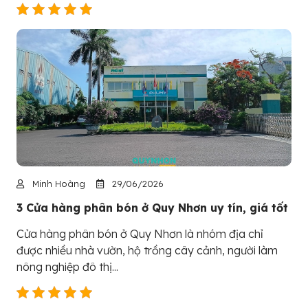
Minh Hoàng
29/06/2026
3 Cửa hàng phân bón ở Quy Nhơn uy tín, giá tốt
Cửa hàng phân bón ở Quy Nhơn là nhóm địa chỉ
được nhiều nhà vườn, hộ trồng cây cảnh, người làm
nông nghiệp đô thị...