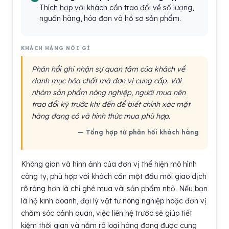
Thích hợp với khách cần trao đổi về số lượng,
nguồn hàng, hóa đơn và hồ sơ sản phẩm.
KHÁCH HÀNG NÓI GÌ
Phản hồi ghi nhận sự quan tâm của khách về
danh mục hóa chất mà đơn vị cung cấp. Với
nhóm sản phẩm nông nghiệp, người mua nên
trao đổi kỹ trước khi đến để biết chính xác mặt
hàng đang có và hình thức mua phù hợp.
— Tổng hợp từ phản hồi khách hàng
Không gian và hình ảnh của đơn vị thể hiện mô hình
công ty, phù hợp với khách cần một đầu mối giao dịch
rõ ràng hơn là chỉ ghé mua vài sản phẩm nhỏ. Nếu bạn
là hộ kinh doanh, đại lý vật tư nông nghiệp hoặc đơn vị
chăm sóc cảnh quan, việc liên hệ trước sẽ giúp tiết
kiệm thời gian và nắm rõ loại hàng đang được cung