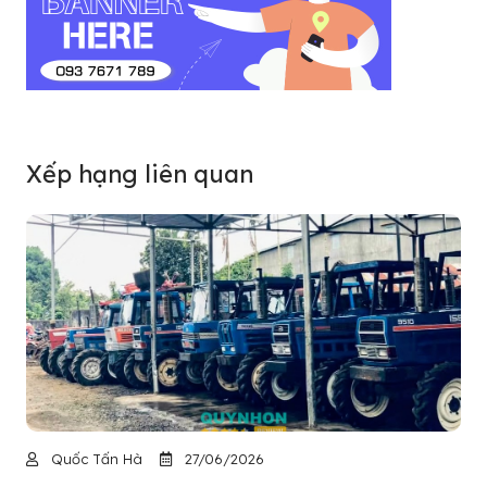
Xếp hạng liên quan
Quốc Tấn Hà
27/06/2026