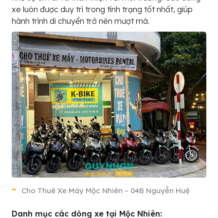
xe luôn được duy trì trong tình trạng tốt nhất, giúp
hành trình di chuyển trở nên mượt mà.
Cho Thuê Xe Máy Mộc Nhiên – 04B Nguyễn Huệ
Danh mục các dòng xe tại Mộc Nhiên: