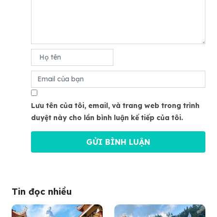
Lưu tên của tôi, email, và trang web trong trình
duyệt này cho lần bình luận kế tiếp của tôi.
Tin đọc nhiều