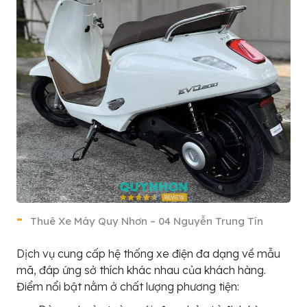
Thuê Xe Máy Quy Nhơn – 04 Nguyễn Trung Tín
Dịch vụ cung cấp hệ thống xe điện đa dạng về mẫu
mã, đáp ứng sở thích khác nhau của khách hàng.
Điểm nổi bật nằm ở chất lượng phương tiện: