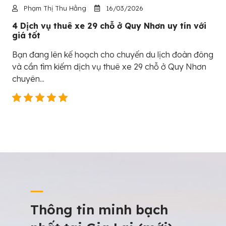
Phạm Thị Thu Hằng
16/03/2026
4 Dịch vụ thuê xe 29 chỗ ở Quy Nhơn uy tín với
giá tốt
Bạn đang lên kế hoạch cho chuyến du lịch đoàn đông
và cần tìm kiếm dịch vụ thuê xe 29 chỗ ở Quy Nhơn
chuyên...
Thông tin minh bạch