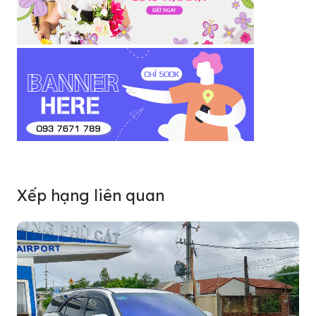
Xếp hạng liên quan