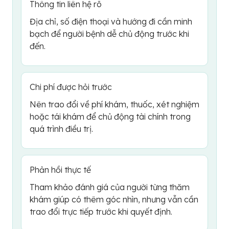
Thông tin liên hệ rõ
Địa chỉ, số điện thoại và hướng đi cần minh
bạch để người bệnh dễ chủ động trước khi
đến.
Chi phí được hỏi trước
Nên trao đổi về phí khám, thuốc, xét nghiệm
hoặc tái khám để chủ động tài chính trong
quá trình điều trị.
Phản hồi thực tế
Tham khảo đánh giá của người từng thăm
khám giúp có thêm góc nhìn, nhưng vẫn cần
trao đổi trực tiếp trước khi quyết định.