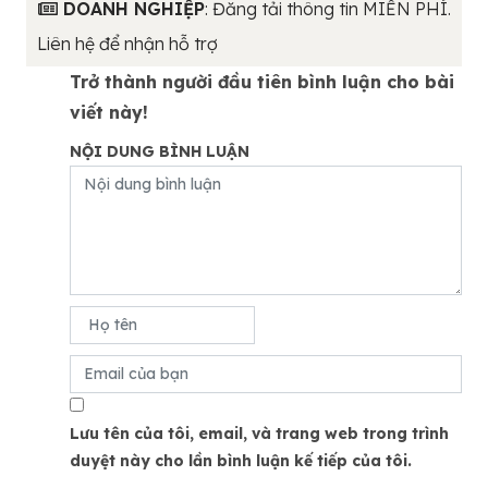
DOANH NGHIỆP
: Đăng tải thông tin MIỄN PHÍ.
Liên hệ để nhận hỗ trợ
Trở thành người đầu tiên bình luận cho bài
viết này!
NỘI DUNG BÌNH LUẬN
Lưu tên của tôi, email, và trang web trong trình
duyệt này cho lần bình luận kế tiếp của tôi.