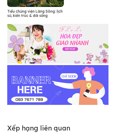
Tiểu chủng viện Làng Sông: lịch
sử, kiến trúc & đời sống
Xếp hạng liên quan