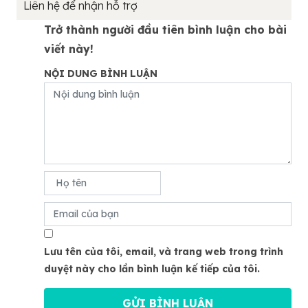
Liên hệ để nhận hỗ trợ
Trở thành người đầu tiên bình luận cho bài
viết này!
NỘI DUNG BÌNH LUẬN
Lưu tên của tôi, email, và trang web trong trình
duyệt này cho lần bình luận kế tiếp của tôi.