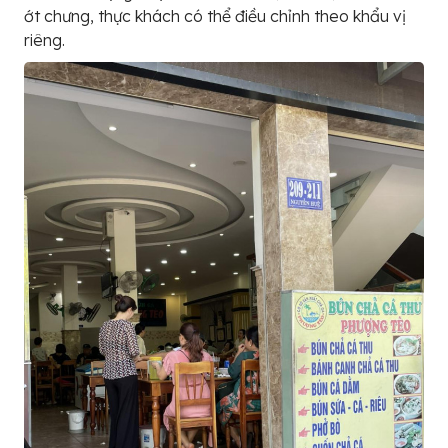
ớt chưng, thực khách có thể điều chỉnh theo khẩu vị
riêng.