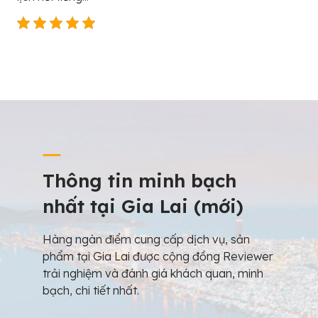
Thông tin minh bạch
nhất tại Gia Lai (mới)
Hàng ngàn điểm cung cấp dịch vụ, sản
phẩm tại Gia Lai được cộng đồng Reviewer
trải nghiệm và đánh giá khách quan, minh
bạch, chi tiết nhất.