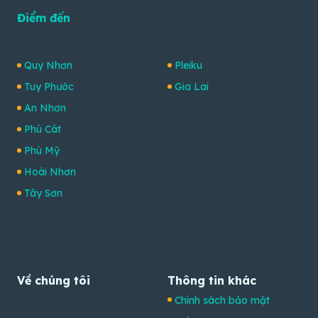
Điểm đến
Quy Nhơn
Pleiku
Tuy Phước
Gia Lai
An Nhơn
Phù Cát
Phù Mỹ
Hoài Nhơn
Tây Sơn
Về chúng tôi
Thông tin khác
Chính sách bảo mật