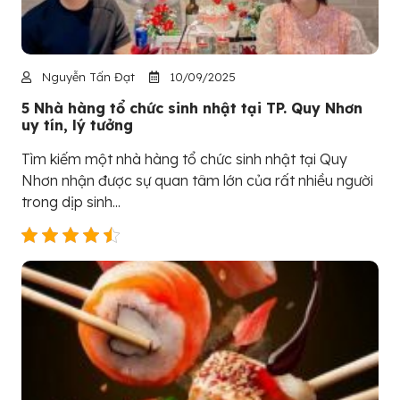
Nguyễn Tấn Đạt
10/09/2025
5 Nhà hàng tổ chức sinh nhật tại TP. Quy Nhơn
uy tín, lý tưởng
Tìm kiếm một nhà hàng tổ chức sinh nhật tại Quy
Nhơn nhận được sự quan tâm lớn của rất nhiều người
trong dịp sinh...