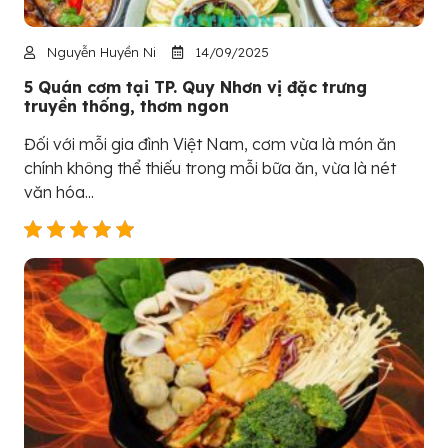
Nguyễn Huyền Ni
14/09/2025
5 Quán cơm tại TP. Quy Nhơn vị đặc trưng
truyền thống, thơm ngon
Đối với mỗi gia đình Việt Nam, cơm vừa là món ăn
chính không thể thiếu trong mỗi bữa ăn, vừa là nét
văn hóa...