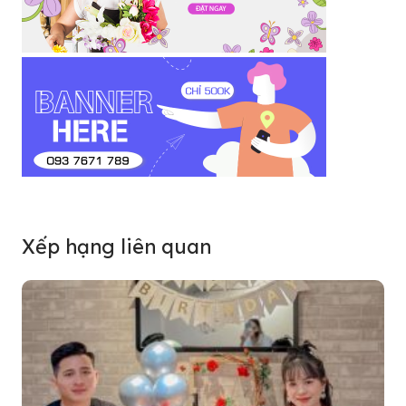
Xếp hạng liên quan