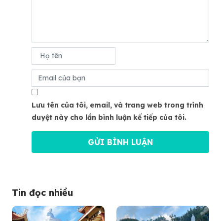
Lưu tên của tôi, email, và trang web trong trình
duyệt này cho lần bình luận kế tiếp của tôi.
Tin đọc nhiều