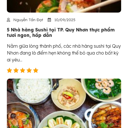
Nguyễn Tấn Đạt
10/09/2025
5 Nhà hàng Sushi tại TP. Quy Nhơn thực phẩm
tươi ngon, hấp dẫn
Nằm giữa lòng thành phố, các nhà hàng sushi tại Quy
Nhơn đang là điểm hẹn không thể bỏ qua cho bất kỳ
ai yêu...