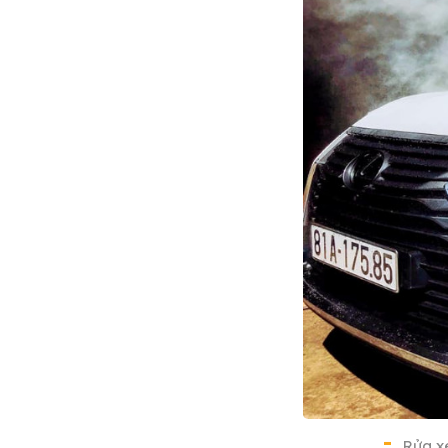
Rửa xe