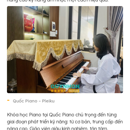
Quốc Piano – Pleiku
Khóa học Piano tại Quốc Piano chú trọng đến từng
giai đoạn phát triển kỹ năng: từ cơ bản, trung cấp đến
nâng cao. Giáo viên giàu kinh nghiệm, tận tâm,