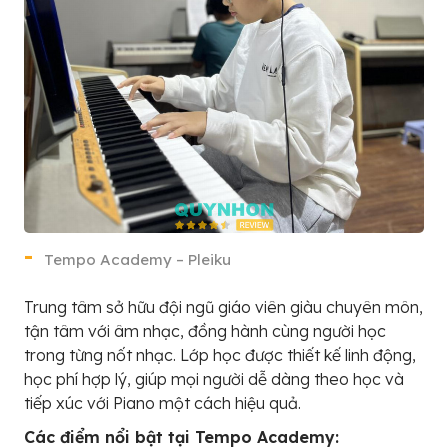
Tempo Academy – Pleiku
Trung tâm sở hữu đội ngũ giáo viên giàu chuyên môn,
tận tâm với âm nhạc, đồng hành cùng người học
trong từng nốt nhạc. Lớp học được thiết kế linh động,
học phí hợp lý, giúp mọi người dễ dàng theo học và
tiếp xúc với Piano một cách hiệu quả.
Các điểm nổi bật tại Tempo Academy: