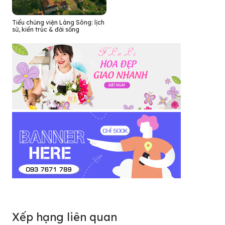
Tiểu chủng viện Làng Sông: lịch
sử, kiến trúc & đời sống
Xếp hạng liên quan