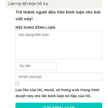
Liên hệ để nhận hỗ trợ
Trở thành người đầu tiên bình luận cho bài
viết này!
NỘI DUNG BÌNH LUẬN
Lưu tên của tôi, email, và trang web trong trình
duyệt này cho lần bình luận kế tiếp của tôi.