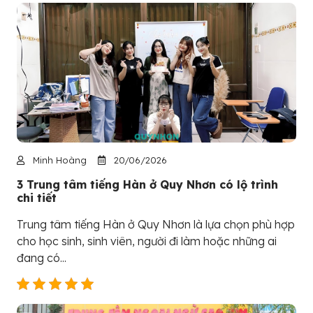
Minh Hoàng
20/06/2026
3 Trung tâm tiếng Hàn ở Quy Nhơn có lộ trình
chi tiết
Trung tâm tiếng Hàn ở Quy Nhơn là lựa chọn phù hợp
cho học sinh, sinh viên, người đi làm hoặc những ai
đang có...