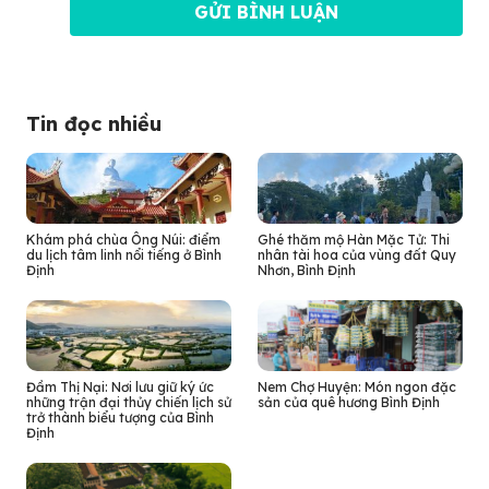
Tin đọc nhiều
Khám phá chùa Ông Núi: điểm
Ghé thăm mộ Hàn Mặc Tử: Thi
du lịch tâm linh nổi tiếng ở Bình
nhân tài hoa của vùng đất Quy
Định
Nhơn, Bình Định
Đầm Thị Nại: Nơi lưu giữ ký ức
Nem Chợ Huyện: Món ngon đặc
những trận đại thủy chiến lịch sử
sản của quê hương Bình Định
trở thành biểu tượng của Bình
Định