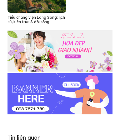
Tiểu chủng viện Làng Sông: lịch
sử, kiến trúc & đời sống
Tin liên quan