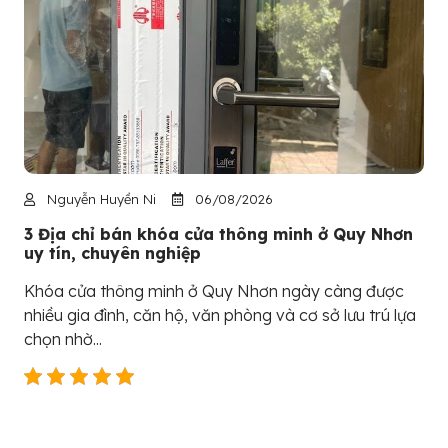
Nguyễn Huyền Ni
06/08/2026
3 Địa chỉ bán khóa cửa thông minh ở Quy Nhơn
uy tín, chuyên nghiệp
Khóa cửa thông minh ở Quy Nhơn ngày càng được
nhiều gia đình, căn hộ, văn phòng và cơ sở lưu trú lựa
chọn nhờ...