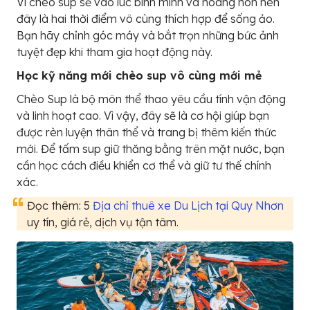
Vì chèo sup sẽ vào lúc bình minh và hoàng hôn nên
đây là hai thời điểm vô cùng thích hợp để sống ảo.
Bạn hãy chỉnh góc máy và bắt trọn những bức ảnh
tuyệt đẹp khi tham gia hoạt động này.
Học kỹ năng mới chèo sup vô cùng mới mẻ
Chèo Sup là bộ môn thể thao yêu cầu tính vận động
và linh hoạt cao. Vì vậy, đây sẽ là cơ hội giúp bạn
được rèn luyện thân thể và trang bị thêm kiến thức
mới. Để tấm sup giữ thăng bằng trên mặt nước, bạn
cần học cách điều khiển cơ thể và giữ tư thế chính
xác.
Đọc thêm: 5
Địa chỉ thuê xe Du Lịch tại Quy Nhơn
uy tín, giá rẻ, dịch vụ tận tâm.