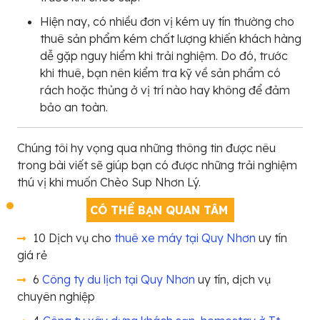
Hiện nay, có nhiều đơn vị kém uy tín thường cho
thuê sản phẩm kém chất lượng khiến khách hàng
dễ gặp nguy hiểm khi trải nghiệm. Do đó, trước
khi thuê, bạn nên kiểm tra kỹ về sản phẩm có
rách hoặc thủng ở vị trí nào hay không để đảm
bảo an toàn.
Chúng tôi hy vọng qua những thông tin được nêu
trong bài viết sẽ giúp bạn có được những trải nghiệm
thú vị khi muốn Chèo Sup Nhơn Lý.
CÓ THỂ BẠN QUAN TÂM
10 Dịch vụ cho
thuê xe máy tại Quy Nhơn
uy tín
giá rẻ
6
Công ty du lịch tại Quy Nhơn
uy tín, dịch vụ
chuyên nghiệp