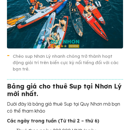
Chèo sup Nhơn Lý nhanh chóng trở thành hoạt
động giải trí trên biển cực kỳ nổi tiếng đối với các
bạn trẻ.
Bảng giá cho thuê Sup tại Nhơn Lý
mới nhất.
Dưới đây là bảng giá thuê Sup tại Quy Nhơn mà bạn
có thể tham khảo
Các ngày trong tuần (Từ thứ 2 – thứ 6)