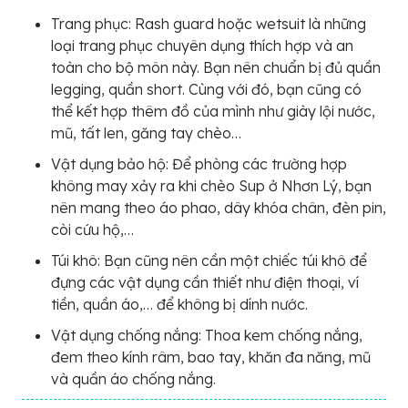
Trang phục: Rash guard hoặc wetsuit là những
loại trang phục chuyên dụng thích hợp và an
toàn cho bộ môn này. Bạn nên chuẩn bị đủ quần
legging, quần short. Cùng với đó, bạn cũng có
thể kết hợp thêm đồ của mình như giày lội nước,
mũ, tất len, găng tay chèo…
Vật dụng bảo hộ: Để phòng các trường hợp
không may xảy ra khi chèo Sup ở Nhơn Lý, bạn
nên mang theo áo phao, dây khóa chân, đèn pin,
còi cứu hộ,…
Túi khô: Bạn cũng nên cần một chiếc túi khô để
đựng các vật dụng cần thiết như điện thoại, ví
tiền, quần áo,… để không bị dính nước.
Vật dụng chống nắng: Thoa kem chống nắng,
đem theo kính râm, bao tay, khăn đa năng, mũ
và quần áo chống nắng.