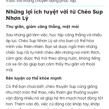
trước với những chuyển động phức tạp.
Những lợi ích tuyệt vời từ Chèo Sup
Nhơn Lý
Thư giãn, giảm căng thẳng, mệt mỏi
Sau những giờ làm việc, học tập căng thẳng và nhiều
áp lực. Chèo Sup Nhơn Lý sẽ cho bạn có thể hòa
mình vào thiên nhiên. Bạn sẽ được ngồi trên những
chiếc Sup rồi tự mình chèo đến những nơi mình thích,
cảm giác được thả trôi theo dòng nước, không tiếng
còi xe ồn ào giúp bạn cảm thấy thư giãn và thoải
mái.
Rèn luyện cơ thể khỏe mạnh
Có thể bạn chưa biết, chèo thuyền Sup cũng giống
như một môn thể thao, nếu tham gia thường xuyên
vận động nhiều nó sẽ giúp hệ tim mạch hoạt động tốt
hơn. Thêm vào đó, việc cử động các khớp tay, khớp