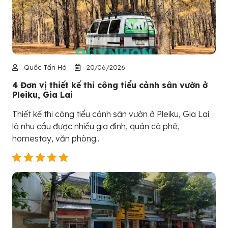
Quốc Tấn Hà
20/06/2026
4 Đơn vị thiết kế thi công tiểu cảnh sân vườn ở
Pleiku, Gia Lai
Thiết kế thi công tiểu cảnh sân vườn ở Pleiku, Gia Lai
là nhu cầu được nhiều gia đình, quán cà phê,
homestay, văn phòng...