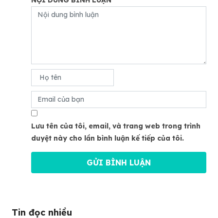
Lưu tên của tôi, email, và trang web trong trình
duyệt này cho lần bình luận kế tiếp của tôi.
Tin đọc nhiều