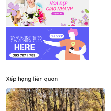
Xếp hạng liên quan