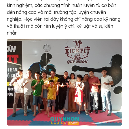
kinh nghiệm, các chương trình huấn luyện từ cơ bản
đến nâng cao và môi trường tập luyện chuyên
nghiệp. Học viên tại đây không chỉ nâng cao kỹ năng
võ thuật mà còn rèn luyện ý chí, kỷ luật và sự kiên
nhẫn.