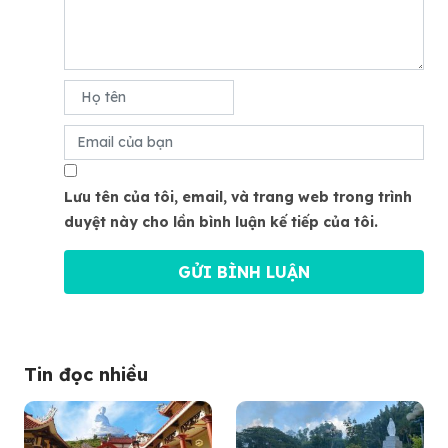
Lưu tên của tôi, email, và trang web trong trình
duyệt này cho lần bình luận kế tiếp của tôi.
Tin đọc nhiều