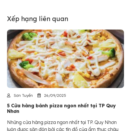
Xếp hạng liên quan
Sơn Tuyền
26/09/2025
5 Cửa hàng bánh pizza ngon nhất tại TP Quy
Nhơn
Những cửa hàng pizza ngon nhất tại TP. Quy Nhơn
luôn được săn đón bởi các tín đồ của ẩm thực châu