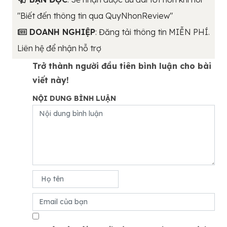
"Biết đến thông tin qua QuyNhonReview"
DOANH NGHIỆP
: Đăng tải thông tin MIỄN PHÍ.
Liên hệ để nhận hỗ trợ
Trở thành người đầu tiên bình luận cho bài
viết này!
NỘI DUNG BÌNH LUẬN