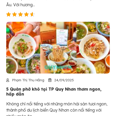
Âu. Với hương...
Phạm Thị Thu Hằng
24/09/2025
5 Quán phở khô tại TP Quy Nhơn thơm ngon,
hấp dẫn
Không chỉ nổi tiếng với những món hải sản tươi ngon,
thành phố du lịch biển Quy Nhơn còn nổi tiếng với