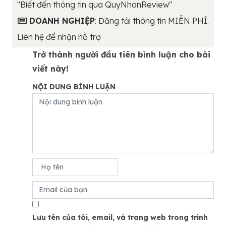
"Biết đến thông tin qua QuyNhonReview"
DOANH NGHIỆP
: Đăng tải thông tin MIỄN PHÍ.
Liên hệ để nhận hỗ trợ
Trở thành người đầu tiên bình luận cho bài
viết này!
NỘI DUNG BÌNH LUẬN
Lưu tên của tôi, email, và trang web trong trình