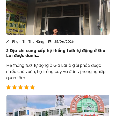
Phạm Thị Thu Hằng
25/06/2026
3 Địa chỉ cung cấp hệ thống tưới tự động ở Gia
Lai được đánh...
Hệ thống tưới tự động ở Gia Lai là giải pháp được
nhiều chủ vườn, hộ trồng cây và đơn vị nông nghiệp
quan tâm...