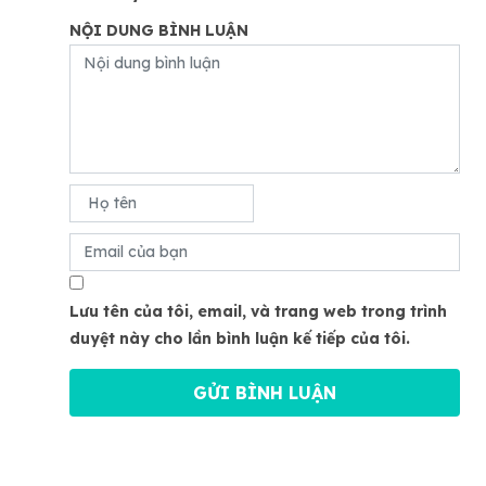
NỘI DUNG BÌNH LUẬN
Lưu tên của tôi, email, và trang web trong trình
duyệt này cho lần bình luận kế tiếp của tôi.