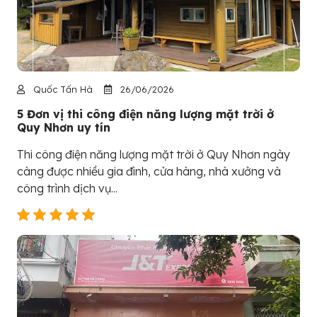
Quốc Tấn Hà
26/06/2026
5 Đơn vị thi công điện năng lượng mặt trời ở
Quy Nhơn uy tín
Thi công điện năng lượng mặt trời ở Quy Nhơn ngày
càng được nhiều gia đình, cửa hàng, nhà xưởng và
công trình dịch vụ...