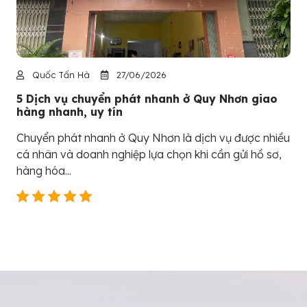
Quốc Tấn Hà
27/06/2026
5 Dịch vụ chuyển phát nhanh ở Quy Nhơn giao
hàng nhanh, uy tín
Chuyển phát nhanh ở Quy Nhơn là dịch vụ được nhiều
cá nhân và doanh nghiệp lựa chọn khi cần gửi hồ sơ,
hàng hóa...