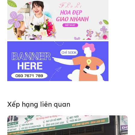
Xếp hạng liên quan