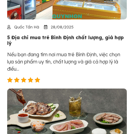
Quốc Tấn Hà
28/08/2025
5 Địa chỉ mua tré Bình Định chất lượng, giá hợp
lý
Nếu bạn đang tìm nơi mua tré Bình Định, việc chọn
lựa sản phẩm uy tín, chất lượng và giá cả hợp lý là
điều...