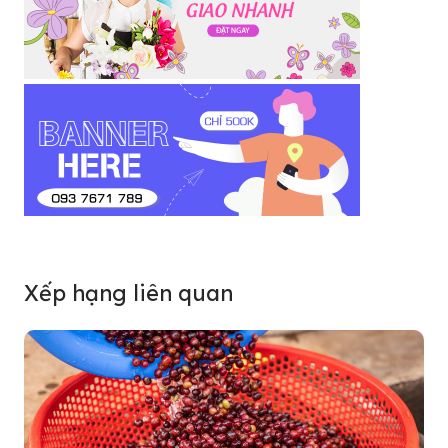
Xếp hạng liên quan