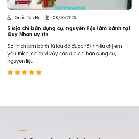
Quốc Tấn Hà
08/10/2025
5 Địa chỉ bán dụng cụ, nguyên liệu làm bánh tại
Quy Nhơn uy tín
Sở thích làm bánh từ lâu đã được rất nhiều chị em
yêu thích, chính vì vậy các địa chỉ bán dụng cụ,
nguyên liệu...