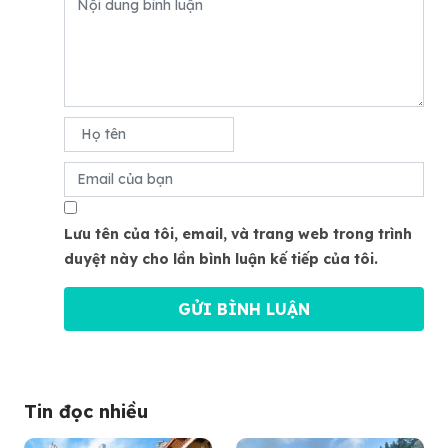
Lưu tên của tôi, email, và trang web trong trình
duyệt này cho lần bình luận kế tiếp của tôi.
Tin đọc nhiều